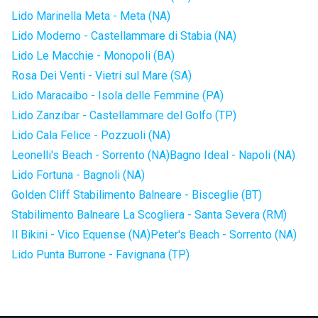
Lido Marinella Meta - Meta (NA)
Lido Moderno - Castellammare di Stabia (NA)
Lido Le Macchie - Monopoli (BA)
Rosa Dei Venti - Vietri sul Mare (SA)
Lido Maracaibo - Isola delle Femmine (PA)
Lido Zanzibar - Castellammare del Golfo (TP)
Lido Cala Felice - Pozzuoli (NA)
Leonelli's Beach - Sorrento (NA)
Bagno Ideal - Napoli (NA)
Lido Fortuna - Bagnoli (NA)
Golden Cliff Stabilimento Balneare - Bisceglie (BT)
Stabilimento Balneare La Scogliera - Santa Severa (RM)
Il Bikini - Vico Equense (NA)
Peter's Beach - Sorrento (NA)
Lido Punta Burrone - Favignana (TP)