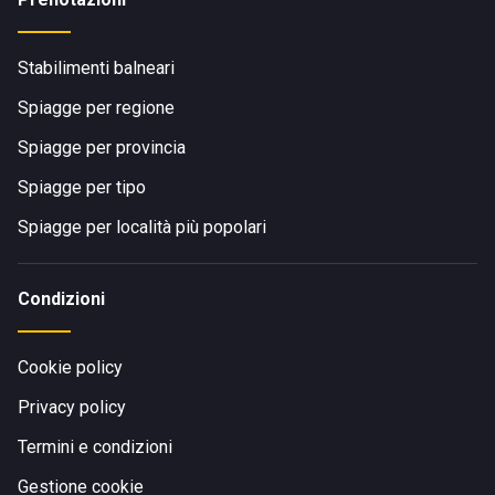
Stabilimenti balneari
Spiagge per regione
Spiagge per provincia
Spiagge per tipo
Spiagge per località più popolari
Condizioni
Cookie policy
Privacy policy
Termini e condizioni
Gestione cookie