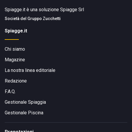
Spiagge.it è una soluzione Spiagge Srl
Società del
Gruppo Zucchetti
Spiagge.it
Chi siamo
Magazine
La nostra linea editoriale
Redazione
F.A.Q.
Gestionale Spiaggia
Gestionale Piscina
Prenotazioni