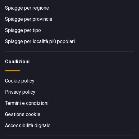
Spiagge per regione
Spiagge per provincia
Spiagge per tipo
Spiagge per località più popolari
Condizioni
Cookie policy
Privacy policy
Termini e condizioni
Gestione cookie
Accessibilità digitale