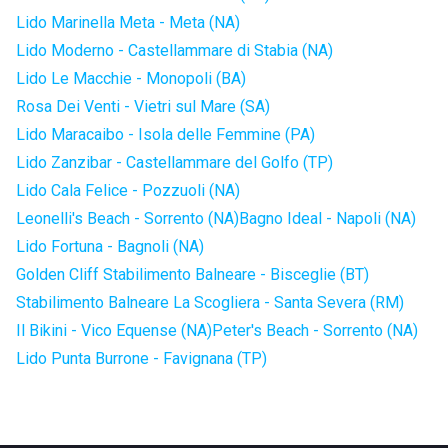
Lido Marinella Meta - Meta (NA)
Lido Moderno - Castellammare di Stabia (NA)
Lido Le Macchie - Monopoli (BA)
Rosa Dei Venti - Vietri sul Mare (SA)
Lido Maracaibo - Isola delle Femmine (PA)
Lido Zanzibar - Castellammare del Golfo (TP)
Lido Cala Felice - Pozzuoli (NA)
Leonelli's Beach - Sorrento (NA)
Bagno Ideal - Napoli (NA)
Lido Fortuna - Bagnoli (NA)
Golden Cliff Stabilimento Balneare - Bisceglie (BT)
Stabilimento Balneare La Scogliera - Santa Severa (RM)
Il Bikini - Vico Equense (NA)
Peter's Beach - Sorrento (NA)
Lido Punta Burrone - Favignana (TP)