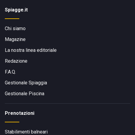
Spiagge.it
Chi siamo
Magazine
La nostra linea editoriale
Redazione
F.A.Q.
Gestionale Spiaggia
Gestionale Piscina
Prenotazioni
Stabilimenti balneari