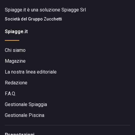
Spiagge.it è una soluzione Spiagge Srl
Società del
Gruppo Zucchetti
Spiagge.it
Chi siamo
Magazine
La nostra linea editoriale
Redazione
F.A.Q.
Gestionale Spiaggia
Gestionale Piscina
Prenotazioni