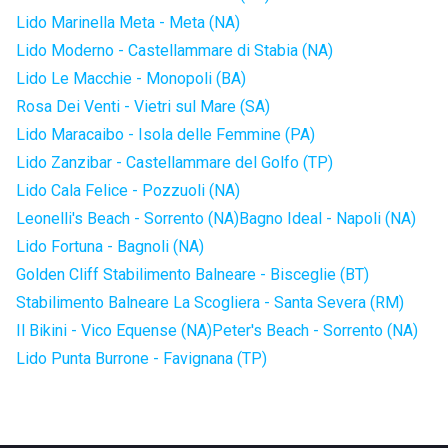
Lido Marinella Meta - Meta (NA)
Lido Moderno - Castellammare di Stabia (NA)
Lido Le Macchie - Monopoli (BA)
Rosa Dei Venti - Vietri sul Mare (SA)
Lido Maracaibo - Isola delle Femmine (PA)
Lido Zanzibar - Castellammare del Golfo (TP)
Lido Cala Felice - Pozzuoli (NA)
Leonelli's Beach - Sorrento (NA)
Bagno Ideal - Napoli (NA)
Lido Fortuna - Bagnoli (NA)
Golden Cliff Stabilimento Balneare - Bisceglie (BT)
Stabilimento Balneare La Scogliera - Santa Severa (RM)
Il Bikini - Vico Equense (NA)
Peter's Beach - Sorrento (NA)
Lido Punta Burrone - Favignana (TP)