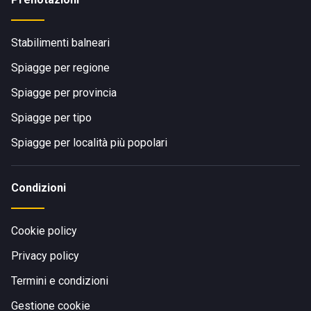
Stabilimenti balneari
Spiagge per regione
Spiagge per provincia
Spiagge per tipo
Spiagge per località più popolari
Condizioni
Cookie policy
Privacy policy
Termini e condizioni
Gestione cookie