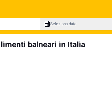
Seleziona date
limenti balneari in Italia