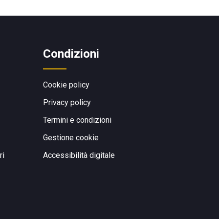
Condizioni
Cookie policy
Privacy policy
Termini e condizioni
Gestione cookie
ri
Accessibilità digitale