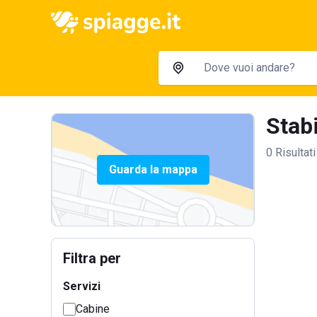
Stabi
0 Risultati
Guarda la mappa
Filtra per
Servizi
Cabine