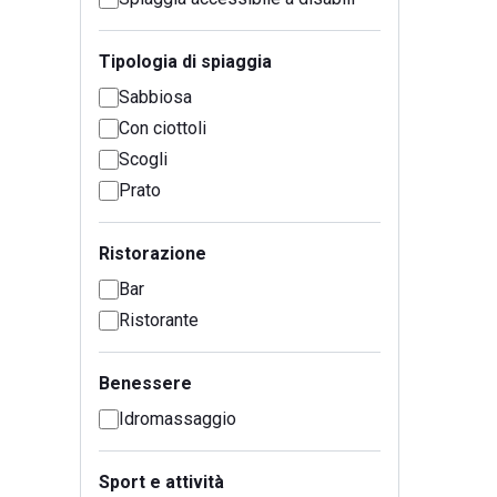
Tipologia di spiaggia
Sabbiosa
Con ciottoli
Scogli
Prato
Ristorazione
Bar
Ristorante
Benessere
Idromassaggio
Sport e attività