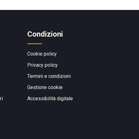
Condizioni
Cookie policy
Privacy policy
Termini e condizioni
Gestione cookie
ri
Accessibilità digitale