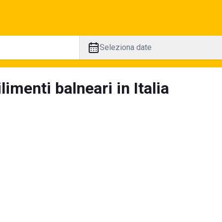
Seleziona date
limenti balneari in Italia