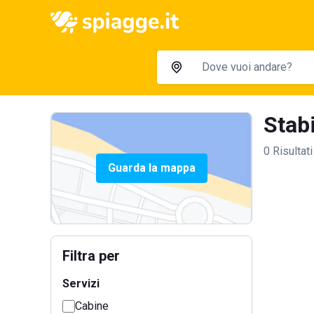
Stabi
0 Risultati
Guarda la mappa
Filtra per
Servizi
Cabine