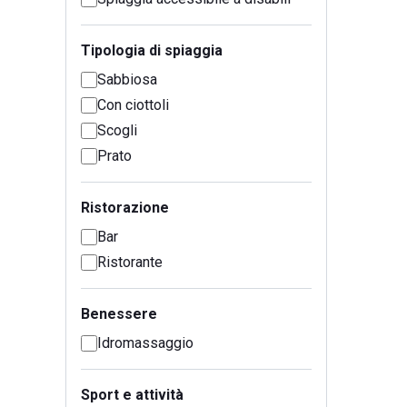
Tipologia di spiaggia
Sabbiosa
Con ciottoli
Scogli
Prato
Ristorazione
Bar
Ristorante
Benessere
Idromassaggio
Sport e attività