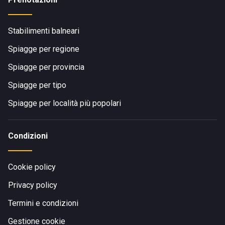
Stabilimenti balneari
Spiagge per regione
Spiagge per provincia
Spiagge per tipo
Spiagge per località più popolari
Condizioni
Cookie policy
Privacy policy
Termini e condizioni
Gestione cookie