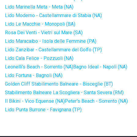
Lido Marinella Meta - Meta (NA)
Lido Moderno - Castellammare di Stabia (NA)
Lido Le Macchie - Monopoli (BA)
Rosa Dei Venti - Vietri sul Mare (SA)
Lido Maracaibo - Isola delle Femmine (PA)
Lido Zanzibar - Castellammare del Golfo (TP)
Lido Cala Felice - Pozzuoli (NA)
Leonelli's Beach - Sorrento (NA)
Bagno Ideal - Napoli (NA)
Lido Fortuna - Bagnoli (NA)
Golden Cliff Stabilimento Balneare - Bisceglie (BT)
Stabilimento Balneare La Scogliera - Santa Severa (RM)
Il Bikini - Vico Equense (NA)
Peter's Beach - Sorrento (NA)
Lido Punta Burrone - Favignana (TP)