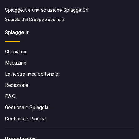
Spiagge.it è una soluzione Spiagge Srl
Società del
Gruppo Zucchetti
Spiagge.it
Chi siamo
Magazine
La nostra linea editoriale
Redazione
F.A.Q.
Gestionale Spiaggia
Gestionale Piscina
Prenotazioni