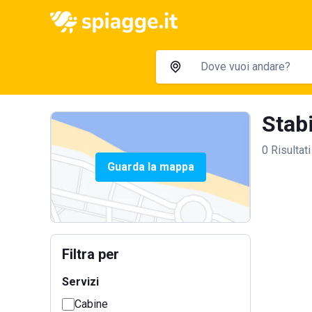
Stabi
0 Risultati
Guarda la mappa
Filtra per
Servizi
Cabine