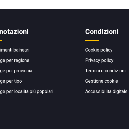
notazioni
Condizioni
limenti balneari
Cookie policy
ge per regione
Privacy policy
ge per provincia
Termini e condizioni
ge per tipo
Gestione cookie
ge per località più popolari
Accessibilità digitale