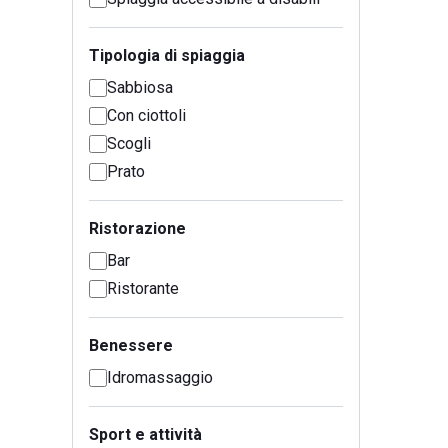
Tipologia di spiaggia
Sabbiosa
Con ciottoli
Scogli
Prato
Ristorazione
Bar
Ristorante
Benessere
Idromassaggio
Sport e attività