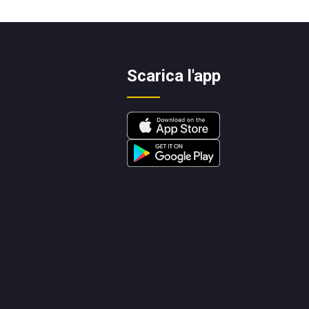
Scarica l'app