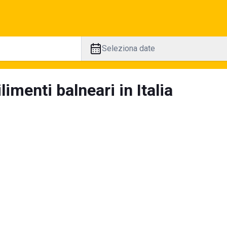
Seleziona date
limenti balneari in Italia