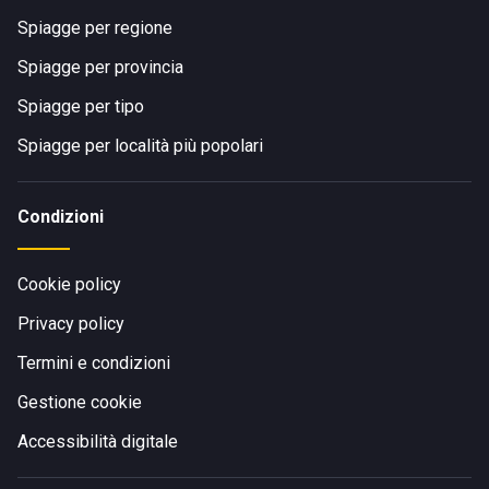
Spiagge per regione
Spiagge per provincia
Spiagge per tipo
Spiagge per località più popolari
Condizioni
Cookie policy
Privacy policy
Termini e condizioni
Gestione cookie
Accessibilità digitale