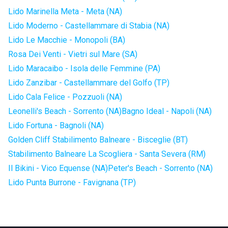
Lido Marinella Meta - Meta (NA)
Lido Moderno - Castellammare di Stabia (NA)
Lido Le Macchie - Monopoli (BA)
Rosa Dei Venti - Vietri sul Mare (SA)
Lido Maracaibo - Isola delle Femmine (PA)
Lido Zanzibar - Castellammare del Golfo (TP)
Lido Cala Felice - Pozzuoli (NA)
Leonelli's Beach - Sorrento (NA)
Bagno Ideal - Napoli (NA)
Lido Fortuna - Bagnoli (NA)
Golden Cliff Stabilimento Balneare - Bisceglie (BT)
Stabilimento Balneare La Scogliera - Santa Severa (RM)
Il Bikini - Vico Equense (NA)
Peter's Beach - Sorrento (NA)
Lido Punta Burrone - Favignana (TP)