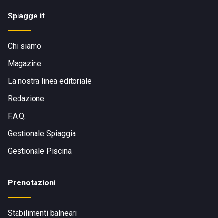
Spiagge.it
Chi siamo
Magazine
La nostra linea editoriale
Redazione
F.A.Q.
Gestionale Spiaggia
Gestionale Piscina
Prenotazioni
Stabilimenti balneari