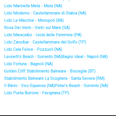
Lido Marinella Meta - Meta (NA)
Lido Moderno - Castellammare di Stabia (NA)
Lido Le Macchie - Monopoli (BA)
Rosa Dei Venti - Vietri sul Mare (SA)
Lido Maracaibo - Isola delle Femmine (PA)
Lido Zanzibar - Castellammare del Golfo (TP)
Lido Cala Felice - Pozzuoli (NA)
Leonelli's Beach - Sorrento (NA)
Bagno Ideal - Napoli (NA)
Lido Fortuna - Bagnoli (NA)
Golden Cliff Stabilimento Balneare - Bisceglie (BT)
Stabilimento Balneare La Scogliera - Santa Severa (RM)
Il Bikini - Vico Equense (NA)
Peter's Beach - Sorrento (NA)
Lido Punta Burrone - Favignana (TP)