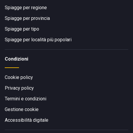
Spiagge per regione
Spiagge per provincia
Spiagge per tipo
Spiagge per località più popolari
Condizioni
Cookie policy
Privacy policy
Termini e condizioni
Gestione cookie
Accessibilità digitale