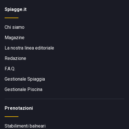
Spiagge.it
Chi siamo
Magazine
La nostra linea editoriale
Redazione
F.A.Q.
Gestionale Spiaggia
Gestionale Piscina
Prenotazioni
Stabilimenti balneari