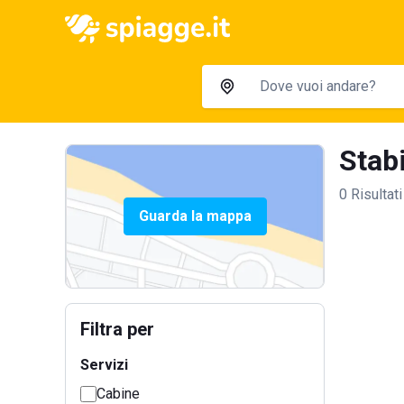
Stabi
0 Risultati
Guarda la mappa
Filtra per
Servizi
Cabine