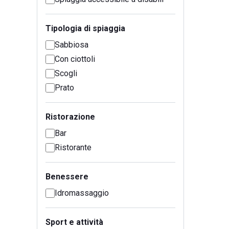
Tipologia di spiaggia
Sabbiosa
Con ciottoli
Scogli
Prato
Ristorazione
Bar
Ristorante
Benessere
Idromassaggio
Sport e attività