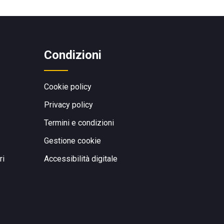
Condizioni
Cookie policy
Privacy policy
Termini e condizioni
Gestione cookie
ri
Accessibilità digitale