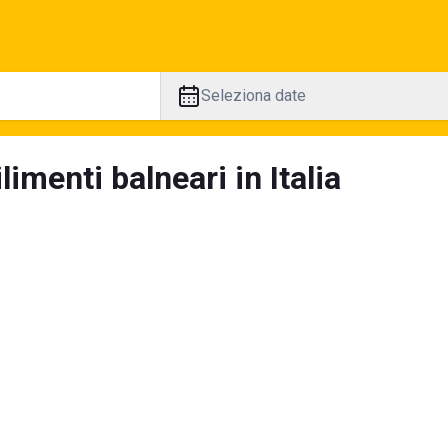
Seleziona date
limenti balneari in Italia