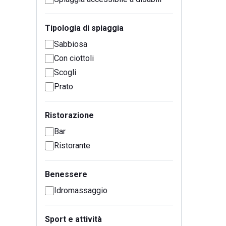
Tipologia di spiaggia
Sabbiosa
Con ciottoli
Scogli
Prato
Ristorazione
Bar
Ristorante
Benessere
Idromassaggio
Sport e attività