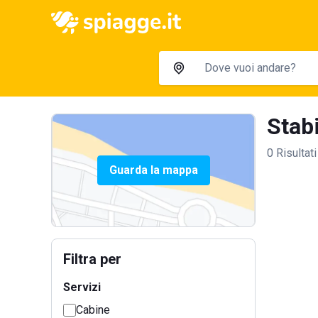
Stabi
0 Risultati
Guarda la mappa
Filtra per
Servizi
Cabine