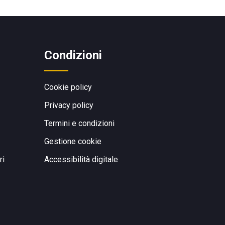
Condizioni
Cookie policy
Privacy policy
Termini e condizioni
Gestione cookie
ri
Accessibilità digitale