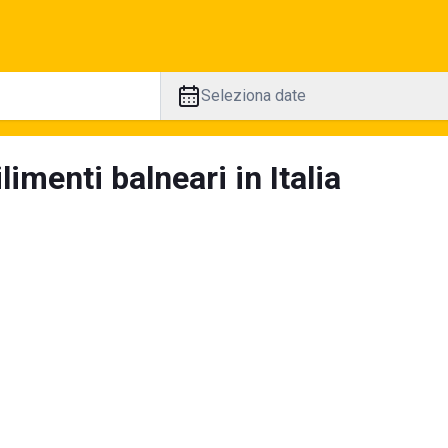
Seleziona date
limenti balneari in Italia