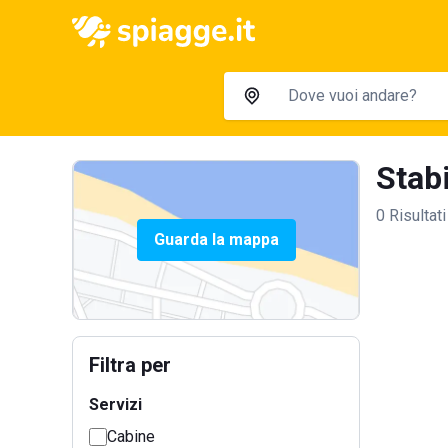
Stabi
0 Risultati
Guarda la mappa
Filtra per
Servizi
Cabine