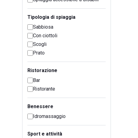
Tipologia di spiaggia
Sabbiosa
Con ciottoli
Scogli
Prato
Ristorazione
Bar
Ristorante
Benessere
Idromassaggio
Sport e attività