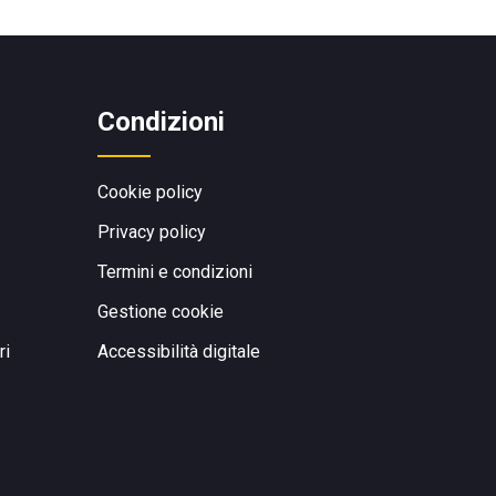
Condizioni
Cookie policy
Privacy policy
Termini e condizioni
Gestione cookie
ri
Accessibilità digitale