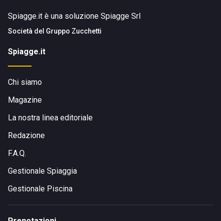
Spiagge.it è una soluzione Spiagge Srl
Società del
Gruppo Zucchetti
Spiagge.it
Chi siamo
Magazine
La nostra linea editoriale
Redazione
F.A.Q.
Gestionale Spiaggia
Gestionale Piscina
Prenotazioni