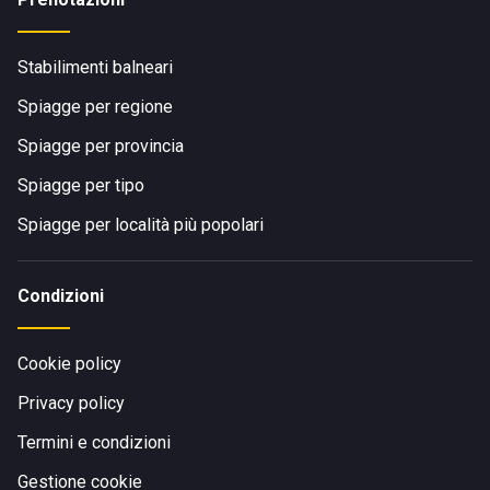
Stabilimenti balneari
Spiagge per regione
Spiagge per provincia
Spiagge per tipo
Spiagge per località più popolari
Condizioni
Cookie policy
Privacy policy
Termini e condizioni
Gestione cookie