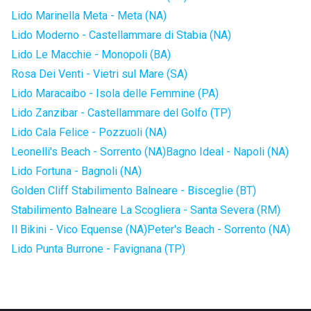
Lido Marinella Meta - Meta (NA)
Lido Moderno - Castellammare di Stabia (NA)
Lido Le Macchie - Monopoli (BA)
Rosa Dei Venti - Vietri sul Mare (SA)
Lido Maracaibo - Isola delle Femmine (PA)
Lido Zanzibar - Castellammare del Golfo (TP)
Lido Cala Felice - Pozzuoli (NA)
Leonelli's Beach - Sorrento (NA)
Bagno Ideal - Napoli (NA)
Lido Fortuna - Bagnoli (NA)
Golden Cliff Stabilimento Balneare - Bisceglie (BT)
Stabilimento Balneare La Scogliera - Santa Severa (RM)
Il Bikini - Vico Equense (NA)
Peter's Beach - Sorrento (NA)
Lido Punta Burrone - Favignana (TP)