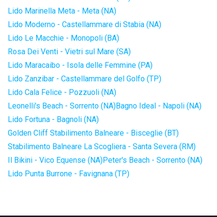
Lido Marinella Meta - Meta (NA)
Lido Moderno - Castellammare di Stabia (NA)
Lido Le Macchie - Monopoli (BA)
Rosa Dei Venti - Vietri sul Mare (SA)
Lido Maracaibo - Isola delle Femmine (PA)
Lido Zanzibar - Castellammare del Golfo (TP)
Lido Cala Felice - Pozzuoli (NA)
Leonelli's Beach - Sorrento (NA)
Bagno Ideal - Napoli (NA)
Lido Fortuna - Bagnoli (NA)
Golden Cliff Stabilimento Balneare - Bisceglie (BT)
Stabilimento Balneare La Scogliera - Santa Severa (RM)
Il Bikini - Vico Equense (NA)
Peter's Beach - Sorrento (NA)
Lido Punta Burrone - Favignana (TP)