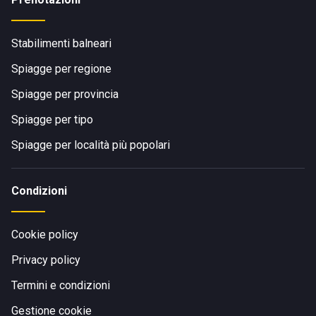
Stabilimenti balneari
Spiagge per regione
Spiagge per provincia
Spiagge per tipo
Spiagge per località più popolari
Condizioni
Cookie policy
Privacy policy
Termini e condizioni
Gestione cookie