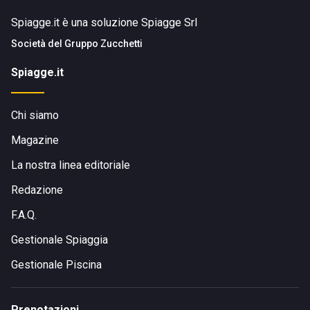
Spiagge.it è una soluzione Spiagge Srl
Società del
Gruppo Zucchetti
Spiagge.it
Chi siamo
Magazine
La nostra linea editoriale
Redazione
F.A.Q.
Gestionale Spiaggia
Gestionale Piscina
Prenotazioni