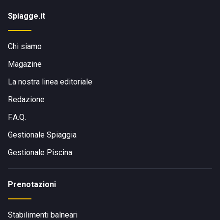
Spiagge.it
Chi siamo
Magazine
La nostra linea editoriale
Redazione
F.A.Q.
Gestionale Spiaggia
Gestionale Piscina
Prenotazioni
Stabilimenti balneari