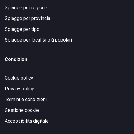
Spiagge per regione
Spiagge per provincia
Spiagge per tipo
Spiagge per località più popolari
Condizioni
Cookie policy
Privacy policy
Termini e condizioni
Gestione cookie
Accessibilità digitale