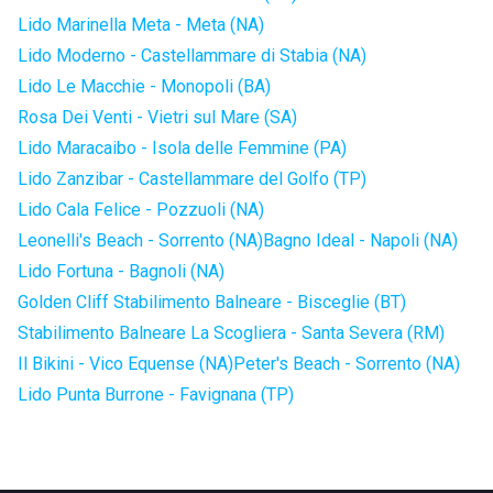
Lido Marinella Meta - Meta (NA)
Lido Moderno - Castellammare di Stabia (NA)
Lido Le Macchie - Monopoli (BA)
Rosa Dei Venti - Vietri sul Mare (SA)
Lido Maracaibo - Isola delle Femmine (PA)
Lido Zanzibar - Castellammare del Golfo (TP)
Lido Cala Felice - Pozzuoli (NA)
Leonelli's Beach - Sorrento (NA)
Bagno Ideal - Napoli (NA)
Lido Fortuna - Bagnoli (NA)
Golden Cliff Stabilimento Balneare - Bisceglie (BT)
Stabilimento Balneare La Scogliera - Santa Severa (RM)
Il Bikini - Vico Equense (NA)
Peter's Beach - Sorrento (NA)
Lido Punta Burrone - Favignana (TP)