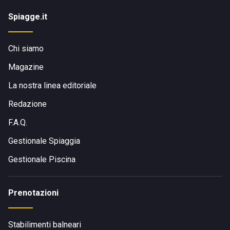
Spiagge.it
Chi siamo
Magazine
La nostra linea editoriale
Redazione
F.A.Q.
Gestionale Spiaggia
Gestionale Piscina
Prenotazioni
Stabilimenti balneari