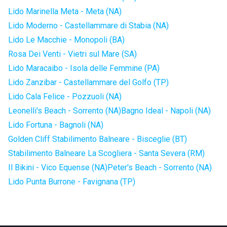
Lido Marinella Meta - Meta (NA)
Lido Moderno - Castellammare di Stabia (NA)
Lido Le Macchie - Monopoli (BA)
Rosa Dei Venti - Vietri sul Mare (SA)
Lido Maracaibo - Isola delle Femmine (PA)
Lido Zanzibar - Castellammare del Golfo (TP)
Lido Cala Felice - Pozzuoli (NA)
Leonelli's Beach - Sorrento (NA)
Bagno Ideal - Napoli (NA)
Lido Fortuna - Bagnoli (NA)
Golden Cliff Stabilimento Balneare - Bisceglie (BT)
Stabilimento Balneare La Scogliera - Santa Severa (RM)
Il Bikini - Vico Equense (NA)
Peter's Beach - Sorrento (NA)
Lido Punta Burrone - Favignana (TP)