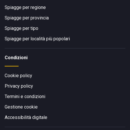
Spiagge per regione
Spiagge per provincia
Spiagge per tipo
Spiagge per località più popolari
Condizioni
Cookie policy
Privacy policy
Termini e condizioni
Gestione cookie
Accessibilità digitale