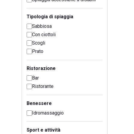
Tipologia di spiaggia
Sabbiosa
Con ciottoli
Scogli
Prato
Ristorazione
Bar
Ristorante
Benessere
Idromassaggio
Sport e attività