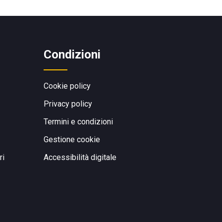
Condizioni
Cookie policy
Privacy policy
Termini e condizioni
Gestione cookie
ri
Accessibilità digitale