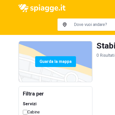
Stabi
0 Risultati
Guarda la mappa
Filtra per
Servizi
Cabine