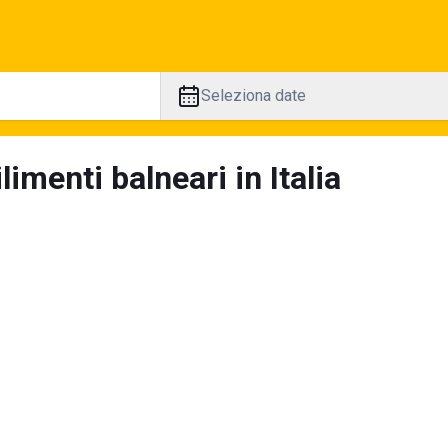
Seleziona date
limenti balneari in Italia