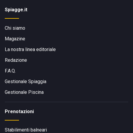
Spiagge.it
Chi siamo
Magazine
La nostra linea editoriale
Redazione
F.A.Q.
Gestionale Spiaggia
Gestionale Piscina
Prenotazioni
Stabilimenti balneari