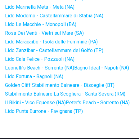
Lido Marinella Meta - Meta (NA)
Lido Moderno - Castellammare di Stabia (NA)
Lido Le Macchie - Monopoli (BA)
Rosa Dei Venti - Vietri sul Mare (SA)
Lido Maracaibo - Isola delle Femmine (PA)
Lido Zanzibar - Castellammare del Golfo (TP)
Lido Cala Felice - Pozzuoli (NA)
Leonelli's Beach - Sorrento (NA)
Bagno Ideal - Napoli (NA)
Lido Fortuna - Bagnoli (NA)
Golden Cliff Stabilimento Balneare - Bisceglie (BT)
Stabilimento Balneare La Scogliera - Santa Severa (RM)
Il Bikini - Vico Equense (NA)
Peter's Beach - Sorrento (NA)
Lido Punta Burrone - Favignana (TP)