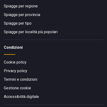
Spiagge per regione
Spiagge per provincia
Spiagge per tipo
Spiagge per località più popolari
Condizioni
Cookie policy
Privacy policy
Termini e condizioni
Gestione cookie
Accessibilità digitale