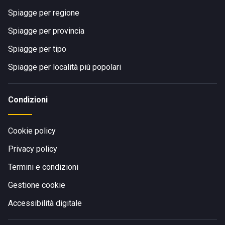
Spiagge per regione
Spiagge per provincia
Spiagge per tipo
Spiagge per località più popolari
Condizioni
Cookie policy
Privacy policy
Termini e condizioni
Gestione cookie
Accessibilità digitale