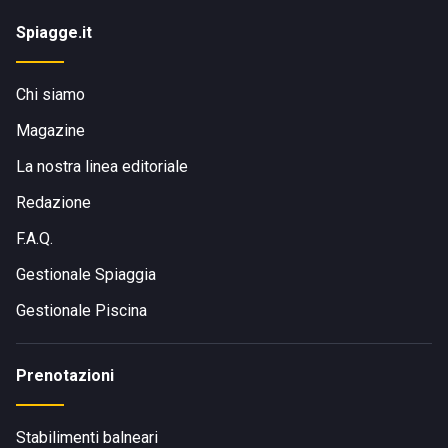
Spiagge.it
Chi siamo
Magazine
La nostra linea editoriale
Redazione
F.A.Q.
Gestionale Spiaggia
Gestionale Piscina
Prenotazioni
Stabilimenti balneari