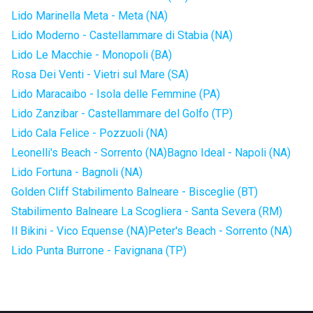
Lido Marinella Meta - Meta (NA)
Lido Moderno - Castellammare di Stabia (NA)
Lido Le Macchie - Monopoli (BA)
Rosa Dei Venti - Vietri sul Mare (SA)
Lido Maracaibo - Isola delle Femmine (PA)
Lido Zanzibar - Castellammare del Golfo (TP)
Lido Cala Felice - Pozzuoli (NA)
Leonelli's Beach - Sorrento (NA)
Bagno Ideal - Napoli (NA)
Lido Fortuna - Bagnoli (NA)
Golden Cliff Stabilimento Balneare - Bisceglie (BT)
Stabilimento Balneare La Scogliera - Santa Severa (RM)
Il Bikini - Vico Equense (NA)
Peter's Beach - Sorrento (NA)
Lido Punta Burrone - Favignana (TP)