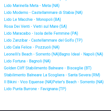
Lido Marinella Meta - Meta (NA)
Lido Moderno - Castellammare di Stabia (NA)
Lido Le Macchie - Monopoli (BA)
Rosa Dei Venti - Vietri sul Mare (SA)
Lido Maracaibo - Isola delle Femmine (PA)
Lido Zanzibar - Castellammare del Golfo (TP)
Lido Cala Felice - Pozzuoli (NA)
Leonelli's Beach - Sorrento (NA)
Bagno Ideal - Napoli (NA)
Lido Fortuna - Bagnoli (NA)
Golden Cliff Stabilimento Balneare - Bisceglie (BT)
Stabilimento Balneare La Scogliera - Santa Severa (RM)
Il Bikini - Vico Equense (NA)
Peter's Beach - Sorrento (NA)
Lido Punta Burrone - Favignana (TP)