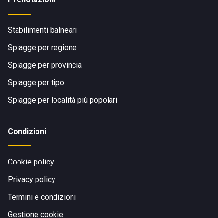
Stabilimenti balneari
Spiagge per regione
Spiagge per provincia
Spiagge per tipo
Spiagge per località più popolari
Condizioni
Cookie policy
Privacy policy
Termini e condizioni
Gestione cookie