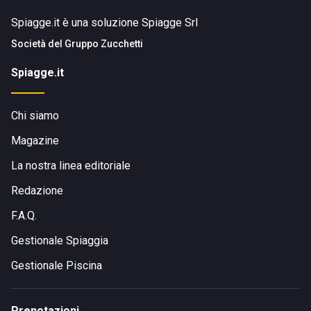
Spiagge.it è una soluzione Spiagge Srl
Società del
Gruppo Zucchetti
Spiagge.it
Chi siamo
Magazine
La nostra linea editoriale
Redazione
F.A.Q.
Gestionale Spiaggia
Gestionale Piscina
Prenotazioni