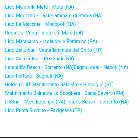
Lido Marinella Meta - Meta (NA)
Lido Moderno - Castellammare di Stabia (NA)
Lido Le Macchie - Monopoli (BA)
Rosa Dei Venti - Vietri sul Mare (SA)
Lido Maracaibo - Isola delle Femmine (PA)
Lido Zanzibar - Castellammare del Golfo (TP)
Lido Cala Felice - Pozzuoli (NA)
Leonelli's Beach - Sorrento (NA)
Bagno Ideal - Napoli (NA)
Lido Fortuna - Bagnoli (NA)
Golden Cliff Stabilimento Balneare - Bisceglie (BT)
Stabilimento Balneare La Scogliera - Santa Severa (RM)
Il Bikini - Vico Equense (NA)
Peter's Beach - Sorrento (NA)
Lido Punta Burrone - Favignana (TP)