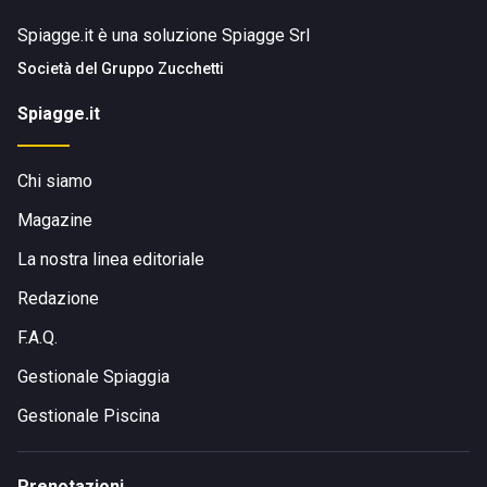
Spiagge.it è una soluzione Spiagge Srl
Società del
Gruppo Zucchetti
Spiagge.it
Chi siamo
Magazine
La nostra linea editoriale
Redazione
F.A.Q.
Gestionale Spiaggia
Gestionale Piscina
Prenotazioni