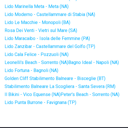
Lido Marinella Meta - Meta (NA)
Lido Moderno - Castellammare di Stabia (NA)
Lido Le Macchie - Monopoli (BA)
Rosa Dei Venti - Vietri sul Mare (SA)
Lido Maracaibo - Isola delle Femmine (PA)
Lido Zanzibar - Castellammare del Golfo (TP)
Lido Cala Felice - Pozzuoli (NA)
Leonelli's Beach - Sorrento (NA)
Bagno Ideal - Napoli (NA)
Lido Fortuna - Bagnoli (NA)
Golden Cliff Stabilimento Balneare - Bisceglie (BT)
Stabilimento Balneare La Scogliera - Santa Severa (RM)
Il Bikini - Vico Equense (NA)
Peter's Beach - Sorrento (NA)
Lido Punta Burrone - Favignana (TP)