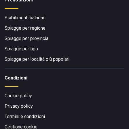
Stabilimenti balneari
Spiagge per regione
Spiagge per provincia
Spiagge per tipo
Spiagge per località più popolari
Condizioni
Cookie policy
Privacy policy
Termini e condizioni
Gestione cookie