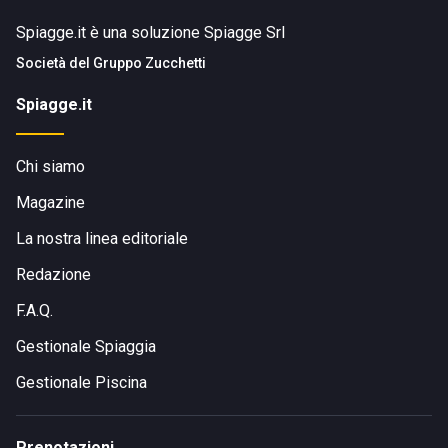
Spiagge.it è una soluzione Spiagge Srl
Società del
Gruppo Zucchetti
Spiagge.it
Chi siamo
Magazine
La nostra linea editoriale
Redazione
F.A.Q.
Gestionale Spiaggia
Gestionale Piscina
Prenotazioni