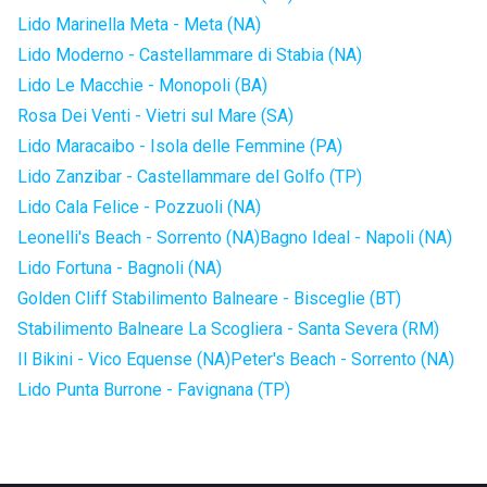
Lido Marinella Meta - Meta (NA)
Lido Moderno - Castellammare di Stabia (NA)
Lido Le Macchie - Monopoli (BA)
Rosa Dei Venti - Vietri sul Mare (SA)
Lido Maracaibo - Isola delle Femmine (PA)
Lido Zanzibar - Castellammare del Golfo (TP)
Lido Cala Felice - Pozzuoli (NA)
Leonelli's Beach - Sorrento (NA)
Bagno Ideal - Napoli (NA)
Lido Fortuna - Bagnoli (NA)
Golden Cliff Stabilimento Balneare - Bisceglie (BT)
Stabilimento Balneare La Scogliera - Santa Severa (RM)
Il Bikini - Vico Equense (NA)
Peter's Beach - Sorrento (NA)
Lido Punta Burrone - Favignana (TP)