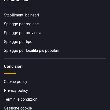
Stabilimenti balneari
Spiagge per regione
Spiagge per provincia
Spiagge per tipo
Spiagge per località più popolari
Condizioni
Cookie policy
Privacy policy
Termini e condizioni
Gestione cookie