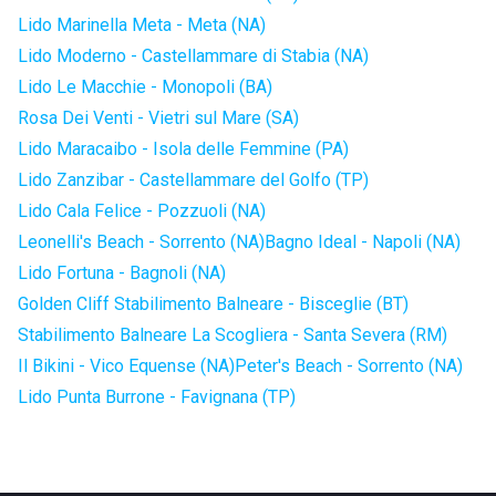
Lido Marinella Meta - Meta (NA)
Lido Moderno - Castellammare di Stabia (NA)
Lido Le Macchie - Monopoli (BA)
Rosa Dei Venti - Vietri sul Mare (SA)
Lido Maracaibo - Isola delle Femmine (PA)
Lido Zanzibar - Castellammare del Golfo (TP)
Lido Cala Felice - Pozzuoli (NA)
Leonelli's Beach - Sorrento (NA)
Bagno Ideal - Napoli (NA)
Lido Fortuna - Bagnoli (NA)
Golden Cliff Stabilimento Balneare - Bisceglie (BT)
Stabilimento Balneare La Scogliera - Santa Severa (RM)
Il Bikini - Vico Equense (NA)
Peter's Beach - Sorrento (NA)
Lido Punta Burrone - Favignana (TP)