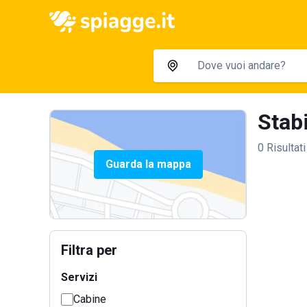
Stabi
0 Risultati
Guarda la mappa
Filtra per
Servizi
Cabine