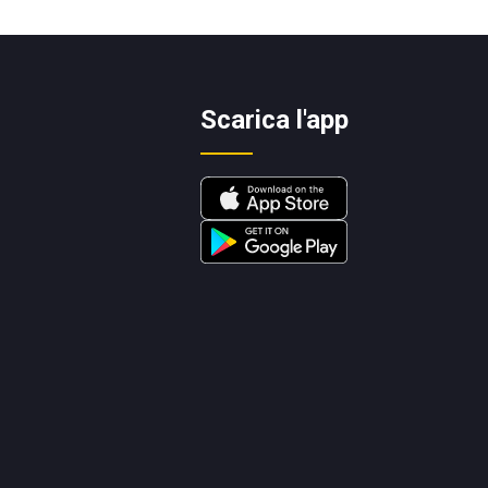
Scarica l'app