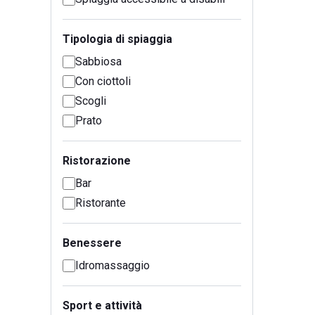
Tipologia di spiaggia
Sabbiosa
Con ciottoli
Scogli
Prato
Ristorazione
Bar
Ristorante
Benessere
Idromassaggio
Sport e attività