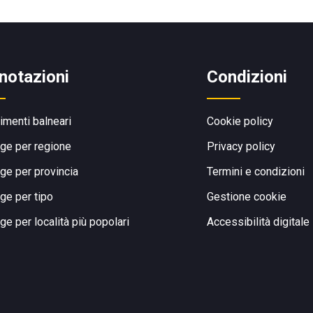
notazioni
Condizioni
limenti balneari
Cookie policy
ge per regione
Privacy policy
ge per provincia
Termini e condizioni
ge per tipo
Gestione cookie
ge per località più popolari
Accessibilità digitale