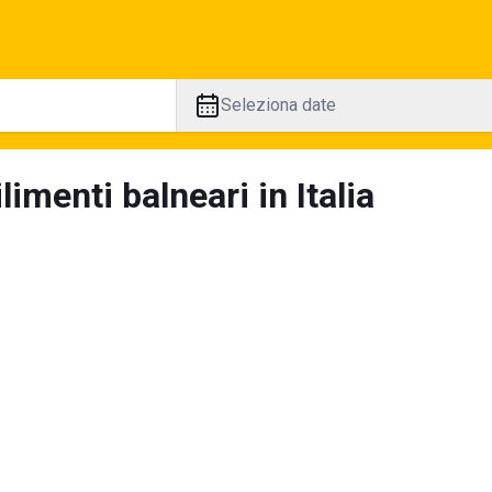
Seleziona date
limenti balneari in Italia