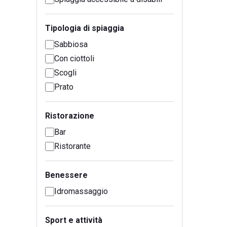
Tipologia di spiaggia
Sabbiosa
Con ciottoli
Scogli
Prato
Ristorazione
Bar
Ristorante
Benessere
Idromassaggio
Sport e attività