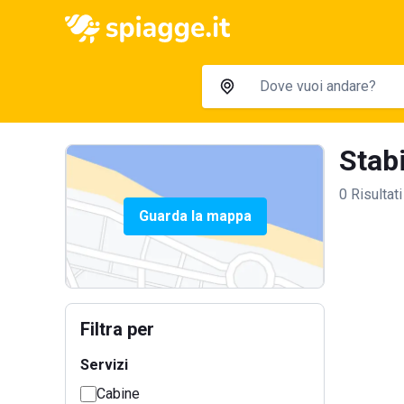
Stabi
0 Risultati
Guarda la mappa
Filtra per
Servizi
Cabine