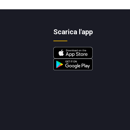
Scarica l'app