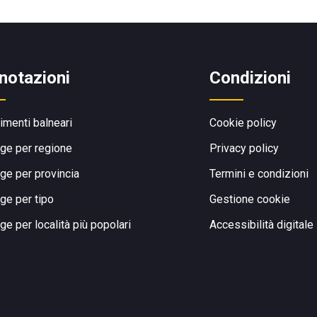
notazioni
Condizioni
limenti balneari
Cookie policy
ge per regione
Privacy policy
ge per provincia
Termini e condizioni
ge per tipo
Gestione cookie
ge per località più popolari
Accessibilità digitale