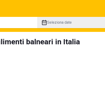
Seleziona date
limenti balneari in Italia