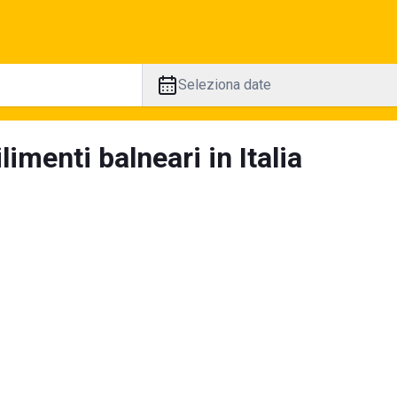
Seleziona date
limenti balneari in Italia