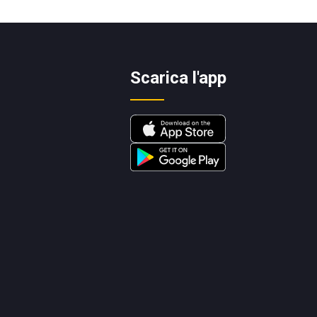
Scarica l'app