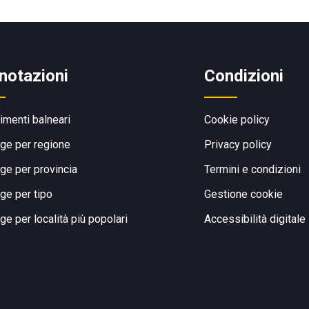
notazioni
Condizioni
limenti balneari
Cookie policy
ge per regione
Privacy policy
ge per provincia
Termini e condizioni
ge per tipo
Gestione cookie
ge per località più popolari
Accessibilità digitale