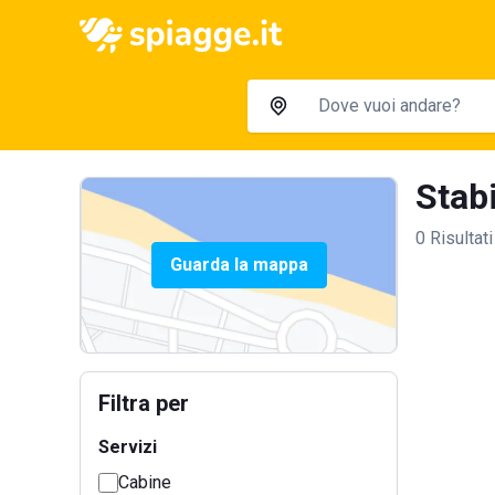
Stabi
0 Risultati
Guarda la mappa
Filtra per
Servizi
Cabine