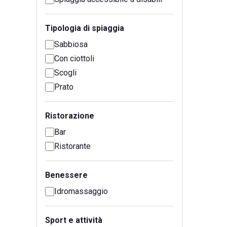
Tipologia di spiaggia
Sabbiosa
Con ciottoli
Scogli
Prato
Ristorazione
Bar
Ristorante
Benessere
Idromassaggio
Sport e attività