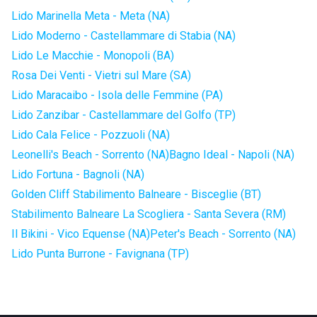
Lido Marinella Meta - Meta (NA)
Lido Moderno - Castellammare di Stabia (NA)
Lido Le Macchie - Monopoli (BA)
Rosa Dei Venti - Vietri sul Mare (SA)
Lido Maracaibo - Isola delle Femmine (PA)
Lido Zanzibar - Castellammare del Golfo (TP)
Lido Cala Felice - Pozzuoli (NA)
Leonelli's Beach - Sorrento (NA)
Bagno Ideal - Napoli (NA)
Lido Fortuna - Bagnoli (NA)
Golden Cliff Stabilimento Balneare - Bisceglie (BT)
Stabilimento Balneare La Scogliera - Santa Severa (RM)
Il Bikini - Vico Equense (NA)
Peter's Beach - Sorrento (NA)
Lido Punta Burrone - Favignana (TP)