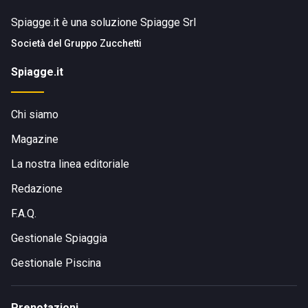
Spiagge.it è una soluzione Spiagge Srl
Società del
Gruppo Zucchetti
Spiagge.it
Chi siamo
Magazine
La nostra linea editoriale
Redazione
F.A.Q.
Gestionale Spiaggia
Gestionale Piscina
Prenotazioni