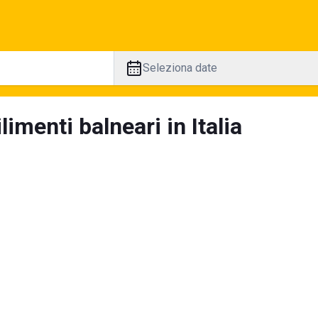
Seleziona date
limenti balneari in Italia