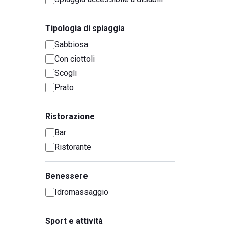
Tipologia di spiaggia
Sabbiosa
Con ciottoli
Scogli
Prato
Ristorazione
Bar
Ristorante
Benessere
Idromassaggio
Sport e attività