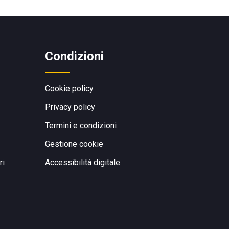
Condizioni
Cookie policy
Privacy policy
Termini e condizioni
Gestione cookie
ri
Accessibilità digitale