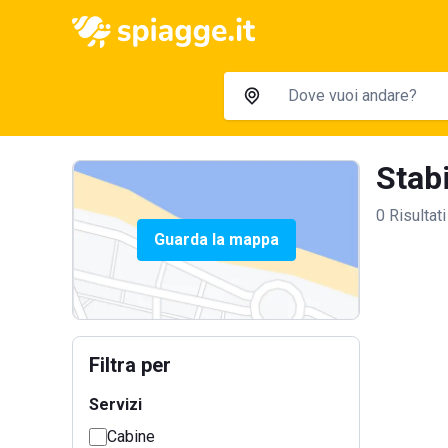
Stabi
0 Risultati
Guarda la mappa
Filtra per
Servizi
Cabine