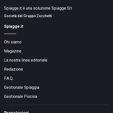
Spiagge.it è una soluzione Spiagge Srl
Società del
Gruppo Zucchetti
Spiagge.it
Chi siamo
Magazine
La nostra linea editoriale
Redazione
F.A.Q.
Gestionale Spiaggia
Gestionale Piscina
Prenotazioni