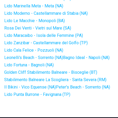
Lido Marinella Meta - Meta (NA)
Lido Moderno - Castellammare di Stabia (NA)
Lido Le Macchie - Monopoli (BA)
Rosa Dei Venti - Vietri sul Mare (SA)
Lido Maracaibo - Isola delle Femmine (PA)
Lido Zanzibar - Castellammare del Golfo (TP)
Lido Cala Felice - Pozzuoli (NA)
Leonelli's Beach - Sorrento (NA)
Bagno Ideal - Napoli (NA)
Lido Fortuna - Bagnoli (NA)
Golden Cliff Stabilimento Balneare - Bisceglie (BT)
Stabilimento Balneare La Scogliera - Santa Severa (RM)
Il Bikini - Vico Equense (NA)
Peter's Beach - Sorrento (NA)
Lido Punta Burrone - Favignana (TP)