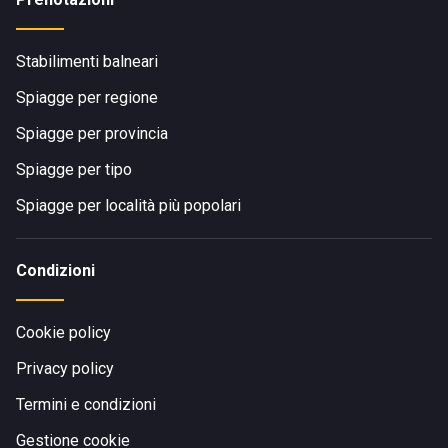
Stabilimenti balneari
Spiagge per regione
Spiagge per provincia
Spiagge per tipo
Spiagge per località più popolari
Condizioni
Cookie policy
Privacy policy
Termini e condizioni
Gestione cookie