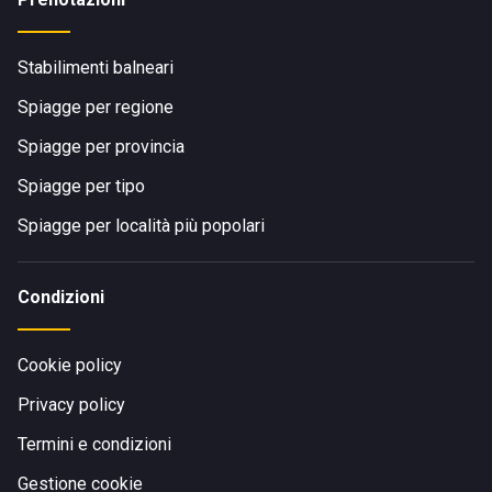
Stabilimenti balneari
Spiagge per regione
Spiagge per provincia
Spiagge per tipo
Spiagge per località più popolari
Condizioni
Cookie policy
Privacy policy
Termini e condizioni
Gestione cookie