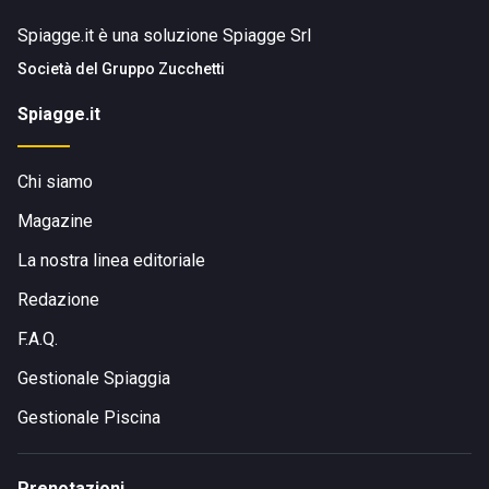
Spiagge.it è una soluzione Spiagge Srl
Società del
Gruppo Zucchetti
Spiagge.it
Chi siamo
Magazine
La nostra linea editoriale
Redazione
F.A.Q.
Gestionale Spiaggia
Gestionale Piscina
Prenotazioni