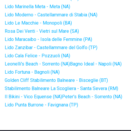
Lido Marinella Meta - Meta (NA)
Lido Moderno - Castellammare di Stabia (NA)
Lido Le Macchie - Monopoli (BA)
Rosa Dei Venti - Vietri sul Mare (SA)
Lido Maracaibo - Isola delle Femmine (PA)
Lido Zanzibar - Castellammare del Golfo (TP)
Lido Cala Felice - Pozzuoli (NA)
Leonelli's Beach - Sorrento (NA)
Bagno Ideal - Napoli (NA)
Lido Fortuna - Bagnoli (NA)
Golden Cliff Stabilimento Balneare - Bisceglie (BT)
Stabilimento Balneare La Scogliera - Santa Severa (RM)
Il Bikini - Vico Equense (NA)
Peter's Beach - Sorrento (NA)
Lido Punta Burrone - Favignana (TP)