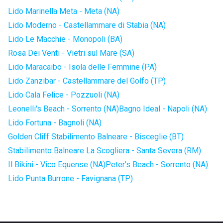
Lido Marinella Meta - Meta (NA)
Lido Moderno - Castellammare di Stabia (NA)
Lido Le Macchie - Monopoli (BA)
Rosa Dei Venti - Vietri sul Mare (SA)
Lido Maracaibo - Isola delle Femmine (PA)
Lido Zanzibar - Castellammare del Golfo (TP)
Lido Cala Felice - Pozzuoli (NA)
Leonelli's Beach - Sorrento (NA)
Bagno Ideal - Napoli (NA)
Lido Fortuna - Bagnoli (NA)
Golden Cliff Stabilimento Balneare - Bisceglie (BT)
Stabilimento Balneare La Scogliera - Santa Severa (RM)
Il Bikini - Vico Equense (NA)
Peter's Beach - Sorrento (NA)
Lido Punta Burrone - Favignana (TP)