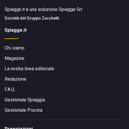
Spiagge.it è una soluzione Spiagge Srl
Società del
Gruppo Zucchetti
Spiagge.it
Chi siamo
Magazine
La nostra linea editoriale
Redazione
F.A.Q.
Gestionale Spiaggia
Gestionale Piscina
Prenotazioni