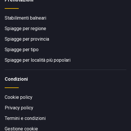
Stabilimenti balneari
Spiagge per regione
Spiagge per provincia
Spiagge per tipo
Spiagge per località più popolari
Condizioni
Cookie policy
Privacy policy
Termini e condizioni
Gestione cookie