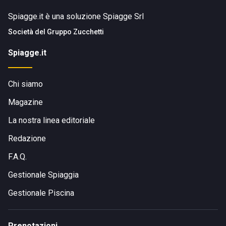
Spiagge.it è una soluzione Spiagge Srl
Società del
Gruppo Zucchetti
Spiagge.it
Chi siamo
Magazine
La nostra linea editoriale
Redazione
F.A.Q.
Gestionale Spiaggia
Gestionale Piscina
Prenotazioni