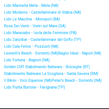
Lido Marinella Meta - Meta (NA)
Lido Moderno - Castellammare di Stabia (NA)
Lido Le Macchie - Monopoli (BA)
Rosa Dei Venti - Vietri sul Mare (SA)
Lido Maracaibo - Isola delle Femmine (PA)
Lido Zanzibar - Castellammare del Golfo (TP)
Lido Cala Felice - Pozzuoli (NA)
Leonelli's Beach - Sorrento (NA)
Bagno Ideal - Napoli (NA)
Lido Fortuna - Bagnoli (NA)
Golden Cliff Stabilimento Balneare - Bisceglie (BT)
Stabilimento Balneare La Scogliera - Santa Severa (RM)
Il Bikini - Vico Equense (NA)
Peter's Beach - Sorrento (NA)
Lido Punta Burrone - Favignana (TP)