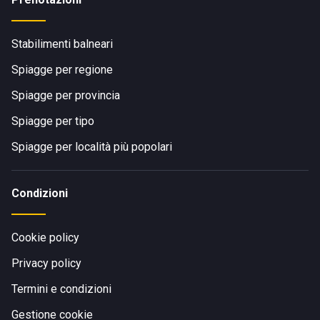
Stabilimenti balneari
Spiagge per regione
Spiagge per provincia
Spiagge per tipo
Spiagge per località più popolari
Condizioni
Cookie policy
Privacy policy
Termini e condizioni
Gestione cookie