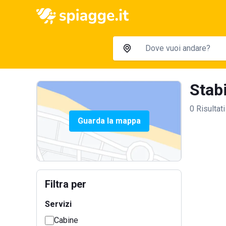
Stabi
0 Risultati
Guarda la mappa
Filtra per
Servizi
Cabine