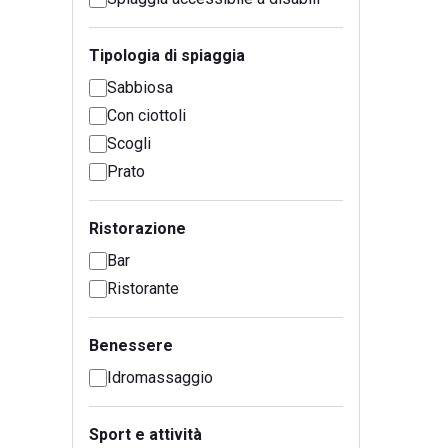
Tipologia di spiaggia
Sabbiosa
Con ciottoli
Scogli
Prato
Ristorazione
Bar
Ristorante
Benessere
Idromassaggio
Sport e attività