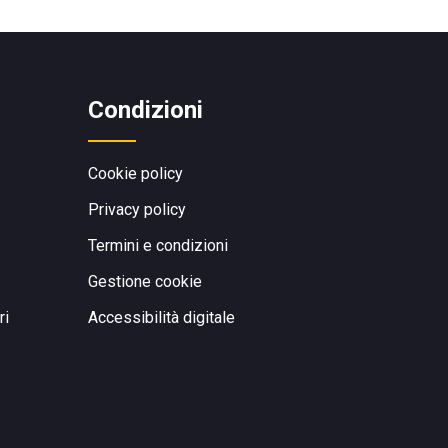
Condizioni
Cookie policy
Privacy policy
Termini e condizioni
Gestione cookie
ri
Accessibilità digitale