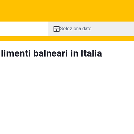
Seleziona date
limenti balneari in Italia