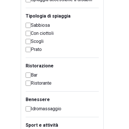
Tipologia di spiaggia
Sabbiosa
Con ciottoli
Scogli
Prato
Ristorazione
Bar
Ristorante
Benessere
Idromassaggio
Sport e attività