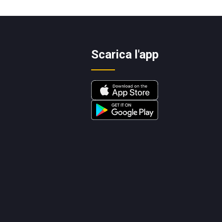
Scarica l'app