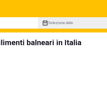
Seleziona date
limenti balneari in Italia