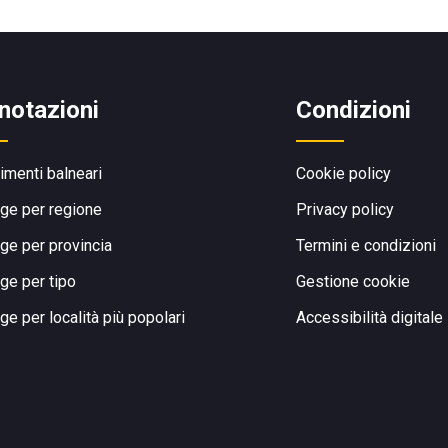
notazioni
Condizioni
limenti balneari
Cookie policy
ge per regione
Privacy policy
ge per provincia
Termini e condizioni
ge per tipo
Gestione cookie
ge per località più popolari
Accessibilità digitale