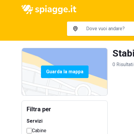
Stabi
0 Risultati
Guarda la mappa
Filtra per
Servizi
Cabine