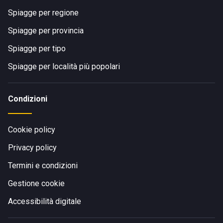
Spiagge per regione
Spiagge per provincia
Spiagge per tipo
Spiagge per località più popolari
Condizioni
Cookie policy
Privacy policy
Termini e condizioni
Gestione cookie
Accessibilità digitale