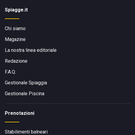
Spiagge.it
Chi siamo
Magazine
La nostra linea editoriale
Redazione
F.A.Q.
Gestionale Spiaggia
Gestionale Piscina
Prenotazioni
Stabilimenti balneari