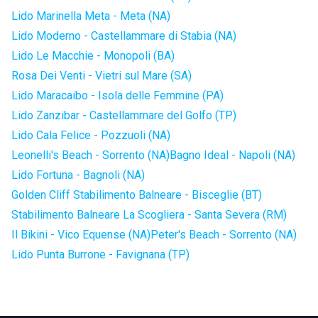
Lido Marinella Meta - Meta (NA)
Lido Moderno - Castellammare di Stabia (NA)
Lido Le Macchie - Monopoli (BA)
Rosa Dei Venti - Vietri sul Mare (SA)
Lido Maracaibo - Isola delle Femmine (PA)
Lido Zanzibar - Castellammare del Golfo (TP)
Lido Cala Felice - Pozzuoli (NA)
Leonelli's Beach - Sorrento (NA)
Bagno Ideal - Napoli (NA)
Lido Fortuna - Bagnoli (NA)
Golden Cliff Stabilimento Balneare - Bisceglie (BT)
Stabilimento Balneare La Scogliera - Santa Severa (RM)
Il Bikini - Vico Equense (NA)
Peter's Beach - Sorrento (NA)
Lido Punta Burrone - Favignana (TP)