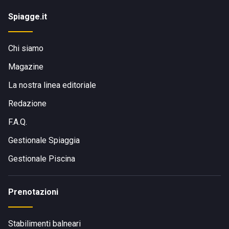
Spiagge.it
Chi siamo
Magazine
La nostra linea editoriale
Redazione
F.A.Q.
Gestionale Spiaggia
Gestionale Piscina
Prenotazioni
Stabilimenti balneari