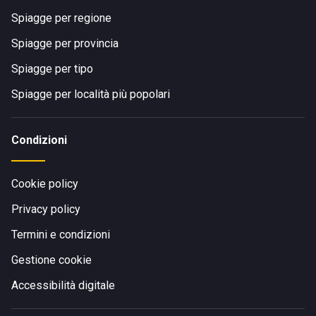
Spiagge per regione
Spiagge per provincia
Spiagge per tipo
Spiagge per località più popolari
Condizioni
Cookie policy
Privacy policy
Termini e condizioni
Gestione cookie
Accessibilità digitale