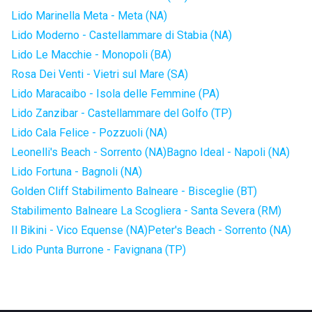
Lido Marinella Meta - Meta (NA)
Lido Moderno - Castellammare di Stabia (NA)
Lido Le Macchie - Monopoli (BA)
Rosa Dei Venti - Vietri sul Mare (SA)
Lido Maracaibo - Isola delle Femmine (PA)
Lido Zanzibar - Castellammare del Golfo (TP)
Lido Cala Felice - Pozzuoli (NA)
Leonelli's Beach - Sorrento (NA)
Bagno Ideal - Napoli (NA)
Lido Fortuna - Bagnoli (NA)
Golden Cliff Stabilimento Balneare - Bisceglie (BT)
Stabilimento Balneare La Scogliera - Santa Severa (RM)
Il Bikini - Vico Equense (NA)
Peter's Beach - Sorrento (NA)
Lido Punta Burrone - Favignana (TP)