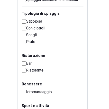
Tipologia di spiaggia
Sabbiosa
Con ciottoli
Scogli
Prato
Ristorazione
Bar
Ristorante
Benessere
Idromassaggio
Sport e attività