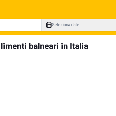
Seleziona date
limenti balneari in Italia