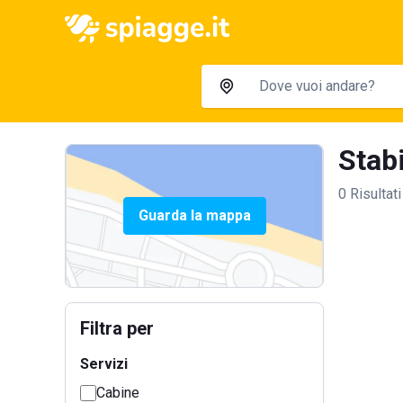
Stabi
0 Risultati
Guarda la mappa
Filtra per
Servizi
Cabine