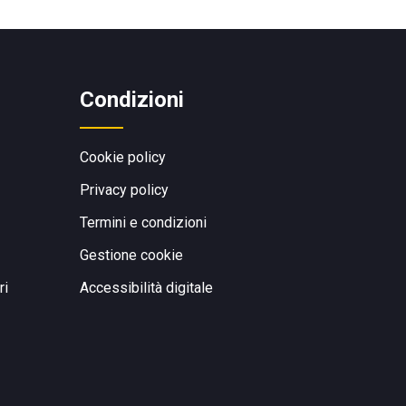
Condizioni
Cookie policy
Privacy policy
Termini e condizioni
Gestione cookie
ri
Accessibilità digitale