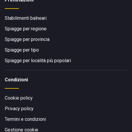
Stabilimenti balneari
Spiagge per regione
Spiagge per provincia
Spiagge per tipo
Spiagge per località più popolari
Condizioni
Cookie policy
Privacy policy
Termini e condizioni
Gestione cookie