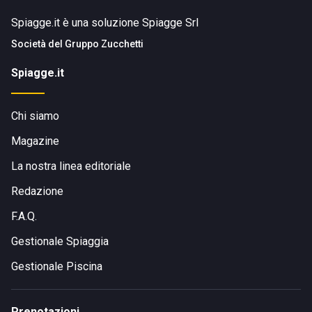
Spiagge.it è una soluzione Spiagge Srl
Società del
Gruppo Zucchetti
Spiagge.it
Chi siamo
Magazine
La nostra linea editoriale
Redazione
F.A.Q.
Gestionale Spiaggia
Gestionale Piscina
Prenotazioni