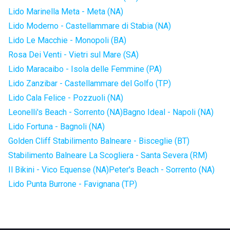
Lido Marinella Meta - Meta (NA)
Lido Moderno - Castellammare di Stabia (NA)
Lido Le Macchie - Monopoli (BA)
Rosa Dei Venti - Vietri sul Mare (SA)
Lido Maracaibo - Isola delle Femmine (PA)
Lido Zanzibar - Castellammare del Golfo (TP)
Lido Cala Felice - Pozzuoli (NA)
Leonelli's Beach - Sorrento (NA)
Bagno Ideal - Napoli (NA)
Lido Fortuna - Bagnoli (NA)
Golden Cliff Stabilimento Balneare - Bisceglie (BT)
Stabilimento Balneare La Scogliera - Santa Severa (RM)
Il Bikini - Vico Equense (NA)
Peter's Beach - Sorrento (NA)
Lido Punta Burrone - Favignana (TP)