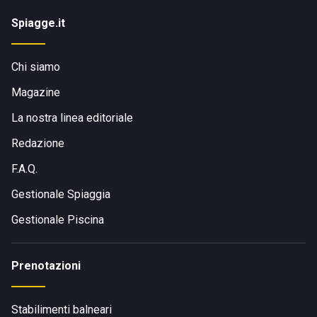
Spiagge.it
Chi siamo
Magazine
La nostra linea editoriale
Redazione
F.A.Q.
Gestionale Spiaggia
Gestionale Piscina
Prenotazioni
Stabilimenti balneari