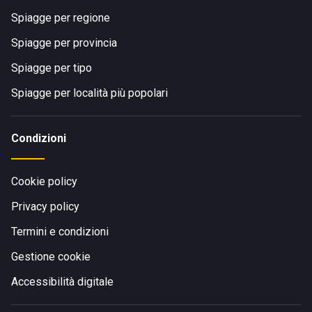
Spiagge per regione
Spiagge per provincia
Spiagge per tipo
Spiagge per località più popolari
Condizioni
Cookie policy
Privacy policy
Termini e condizioni
Gestione cookie
Accessibilità digitale