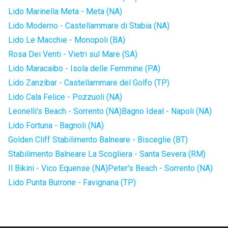
Lido Marinella Meta - Meta (NA)
Lido Moderno - Castellammare di Stabia (NA)
Lido Le Macchie - Monopoli (BA)
Rosa Dei Venti - Vietri sul Mare (SA)
Lido Maracaibo - Isola delle Femmine (PA)
Lido Zanzibar - Castellammare del Golfo (TP)
Lido Cala Felice - Pozzuoli (NA)
Leonelli's Beach - Sorrento (NA)
Bagno Ideal - Napoli (NA)
Lido Fortuna - Bagnoli (NA)
Golden Cliff Stabilimento Balneare - Bisceglie (BT)
Stabilimento Balneare La Scogliera - Santa Severa (RM)
Il Bikini - Vico Equense (NA)
Peter's Beach - Sorrento (NA)
Lido Punta Burrone - Favignana (TP)