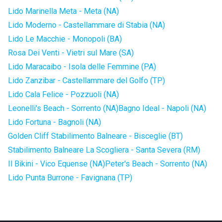
Lido Marinella Meta - Meta (NA)
Lido Moderno - Castellammare di Stabia (NA)
Lido Le Macchie - Monopoli (BA)
Rosa Dei Venti - Vietri sul Mare (SA)
Lido Maracaibo - Isola delle Femmine (PA)
Lido Zanzibar - Castellammare del Golfo (TP)
Lido Cala Felice - Pozzuoli (NA)
Leonelli's Beach - Sorrento (NA)
Bagno Ideal - Napoli (NA)
Lido Fortuna - Bagnoli (NA)
Golden Cliff Stabilimento Balneare - Bisceglie (BT)
Stabilimento Balneare La Scogliera - Santa Severa (RM)
Il Bikini - Vico Equense (NA)
Peter's Beach - Sorrento (NA)
Lido Punta Burrone - Favignana (TP)