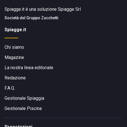
Spiagge.it è una soluzione Spiagge Srl
Società del
Gruppo Zucchetti
Spiagge.it
Chi siamo
Magazine
La nostra linea editoriale
Redazione
F.A.Q.
Gestionale Spiaggia
Gestionale Piscina
Prenotazioni