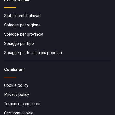
Stabilimenti balneari
Spiagge per regione
Spiagge per provincia
Spiagge per tipo
Spiagge per località più popolari
Condizioni
Cookie policy
Privacy policy
Termini e condizioni
Gestione cookie