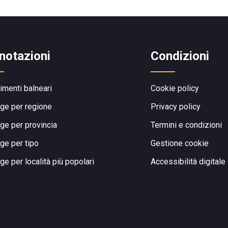
notazioni
Condizioni
limenti balneari
Cookie policy
ge per regione
Privacy policy
ge per provincia
Termini e condizioni
ge per tipo
Gestione cookie
ge per località più popolari
Accessibilità digitale