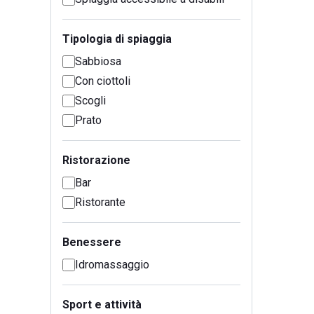
Tipologia di spiaggia
Sabbiosa
Con ciottoli
Scogli
Prato
Ristorazione
Bar
Ristorante
Benessere
Idromassaggio
Sport e attività