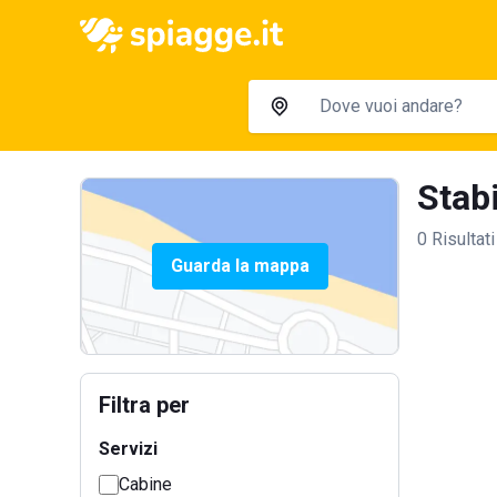
Stabi
0 Risultati
Guarda la mappa
Filtra per
Servizi
Cabine