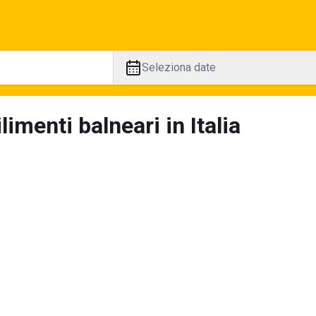
Seleziona date
limenti balneari in Italia