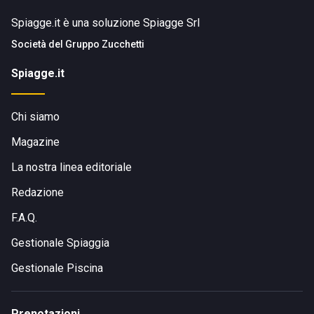
Spiagge.it è una soluzione Spiagge Srl
Società del
Gruppo Zucchetti
Spiagge.it
Chi siamo
Magazine
La nostra linea editoriale
Redazione
F.A.Q.
Gestionale Spiaggia
Gestionale Piscina
Prenotazioni