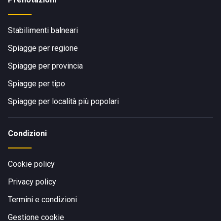
Stabilimenti balneari
Spiagge per regione
Spiagge per provincia
Spiagge per tipo
Spiagge per località più popolari
Condizioni
Cookie policy
Privacy policy
Termini e condizioni
Gestione cookie