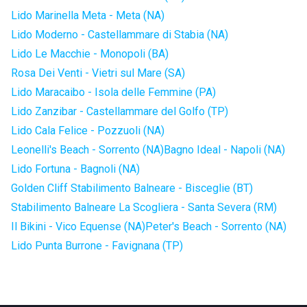
Lido Marinella Meta - Meta (NA)
Lido Moderno - Castellammare di Stabia (NA)
Lido Le Macchie - Monopoli (BA)
Rosa Dei Venti - Vietri sul Mare (SA)
Lido Maracaibo - Isola delle Femmine (PA)
Lido Zanzibar - Castellammare del Golfo (TP)
Lido Cala Felice - Pozzuoli (NA)
Leonelli's Beach - Sorrento (NA)
Bagno Ideal - Napoli (NA)
Lido Fortuna - Bagnoli (NA)
Golden Cliff Stabilimento Balneare - Bisceglie (BT)
Stabilimento Balneare La Scogliera - Santa Severa (RM)
Il Bikini - Vico Equense (NA)
Peter's Beach - Sorrento (NA)
Lido Punta Burrone - Favignana (TP)