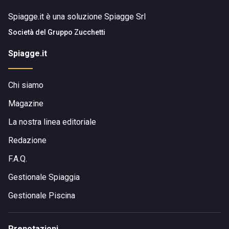
Spiagge.it è una soluzione Spiagge Srl
Società del
Gruppo Zucchetti
Spiagge.it
Chi siamo
Magazine
La nostra linea editoriale
Redazione
F.A.Q.
Gestionale Spiaggia
Gestionale Piscina
Prenotazioni