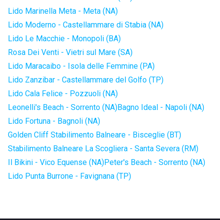
Lido Marinella Meta - Meta (NA)
Lido Moderno - Castellammare di Stabia (NA)
Lido Le Macchie - Monopoli (BA)
Rosa Dei Venti - Vietri sul Mare (SA)
Lido Maracaibo - Isola delle Femmine (PA)
Lido Zanzibar - Castellammare del Golfo (TP)
Lido Cala Felice - Pozzuoli (NA)
Leonelli's Beach - Sorrento (NA)
Bagno Ideal - Napoli (NA)
Lido Fortuna - Bagnoli (NA)
Golden Cliff Stabilimento Balneare - Bisceglie (BT)
Stabilimento Balneare La Scogliera - Santa Severa (RM)
Il Bikini - Vico Equense (NA)
Peter's Beach - Sorrento (NA)
Lido Punta Burrone - Favignana (TP)