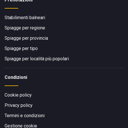
Stabilimenti balneari
Spiagge per regione
Spiagge per provincia
Spiagge per tipo
Spiagge per località più popolari
Condizioni
Cookie policy
Privacy policy
Termini e condizioni
Gestione cookie