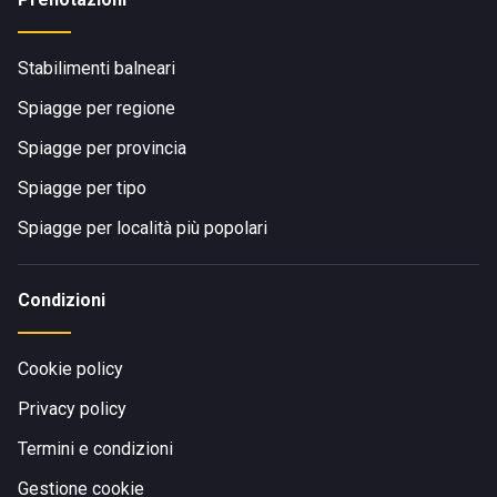
Stabilimenti balneari
Spiagge per regione
Spiagge per provincia
Spiagge per tipo
Spiagge per località più popolari
Condizioni
Cookie policy
Privacy policy
Termini e condizioni
Gestione cookie