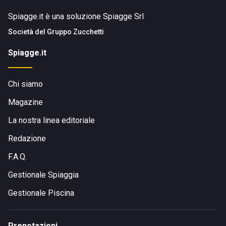
Spiagge.it è una soluzione Spiagge Srl
Società del
Gruppo Zucchetti
Spiagge.it
Chi siamo
Magazine
La nostra linea editoriale
Redazione
F.A.Q.
Gestionale Spiaggia
Gestionale Piscina
Prenotazioni