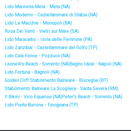
Lido Marinella Meta - Meta (NA)
Lido Moderno - Castellammare di Stabia (NA)
Lido Le Macchie - Monopoli (BA)
Rosa Dei Venti - Vietri sul Mare (SA)
Lido Maracaibo - Isola delle Femmine (PA)
Lido Zanzibar - Castellammare del Golfo (TP)
Lido Cala Felice - Pozzuoli (NA)
Leonelli's Beach - Sorrento (NA)
Bagno Ideal - Napoli (NA)
Lido Fortuna - Bagnoli (NA)
Golden Cliff Stabilimento Balneare - Bisceglie (BT)
Stabilimento Balneare La Scogliera - Santa Severa (RM)
Il Bikini - Vico Equense (NA)
Peter's Beach - Sorrento (NA)
Lido Punta Burrone - Favignana (TP)