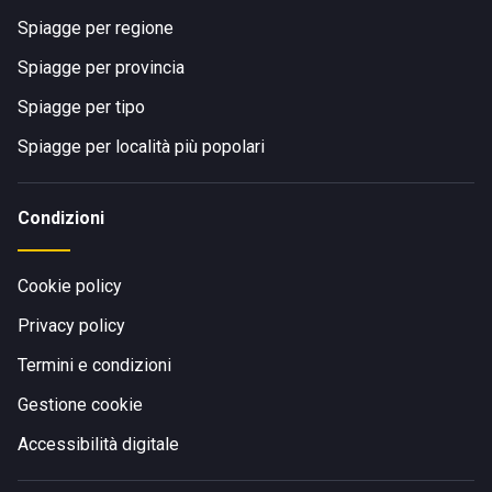
Spiagge per regione
Spiagge per provincia
Spiagge per tipo
Spiagge per località più popolari
Condizioni
Cookie policy
Privacy policy
Termini e condizioni
Gestione cookie
Accessibilità digitale