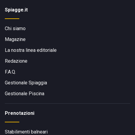
Spiagge.it
Chi siamo
Magazine
La nostra linea editoriale
Redazione
F.A.Q.
Gestionale Spiaggia
Gestionale Piscina
Prenotazioni
Stabilimenti balneari