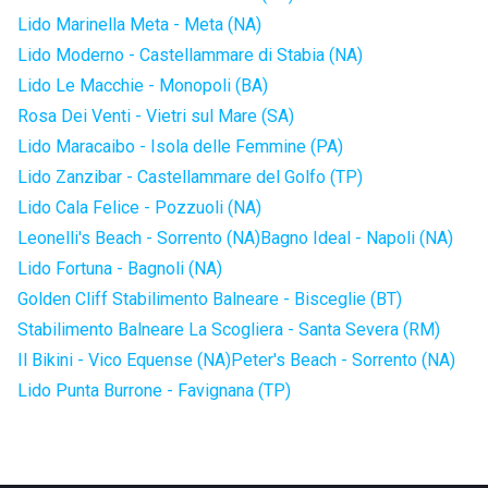
Lido Marinella Meta - Meta (NA)
Lido Moderno - Castellammare di Stabia (NA)
Lido Le Macchie - Monopoli (BA)
Rosa Dei Venti - Vietri sul Mare (SA)
Lido Maracaibo - Isola delle Femmine (PA)
Lido Zanzibar - Castellammare del Golfo (TP)
Lido Cala Felice - Pozzuoli (NA)
Leonelli's Beach - Sorrento (NA)
Bagno Ideal - Napoli (NA)
Lido Fortuna - Bagnoli (NA)
Golden Cliff Stabilimento Balneare - Bisceglie (BT)
Stabilimento Balneare La Scogliera - Santa Severa (RM)
Il Bikini - Vico Equense (NA)
Peter's Beach - Sorrento (NA)
Lido Punta Burrone - Favignana (TP)