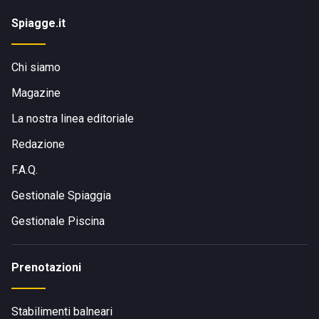
Spiagge.it
Chi siamo
Magazine
La nostra linea editoriale
Redazione
F.A.Q.
Gestionale Spiaggia
Gestionale Piscina
Prenotazioni
Stabilimenti balneari