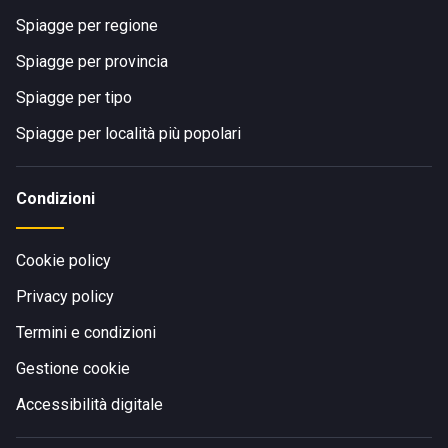
Spiagge per regione
Spiagge per provincia
Spiagge per tipo
Spiagge per località più popolari
Condizioni
Cookie policy
Privacy policy
Termini e condizioni
Gestione cookie
Accessibilità digitale