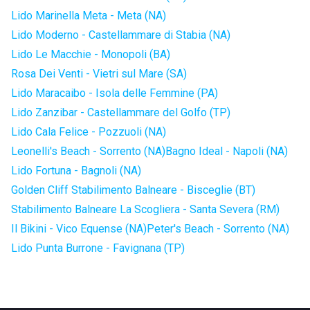
Lido Marinella Meta - Meta (NA)
Lido Moderno - Castellammare di Stabia (NA)
Lido Le Macchie - Monopoli (BA)
Rosa Dei Venti - Vietri sul Mare (SA)
Lido Maracaibo - Isola delle Femmine (PA)
Lido Zanzibar - Castellammare del Golfo (TP)
Lido Cala Felice - Pozzuoli (NA)
Leonelli's Beach - Sorrento (NA)
Bagno Ideal - Napoli (NA)
Lido Fortuna - Bagnoli (NA)
Golden Cliff Stabilimento Balneare - Bisceglie (BT)
Stabilimento Balneare La Scogliera - Santa Severa (RM)
Il Bikini - Vico Equense (NA)
Peter's Beach - Sorrento (NA)
Lido Punta Burrone - Favignana (TP)