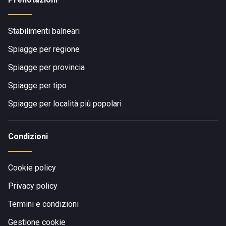
Stabilimenti balneari
Spiagge per regione
Spiagge per provincia
Spiagge per tipo
Spiagge per località più popolari
Condizioni
Cookie policy
Privacy policy
Termini e condizioni
Gestione cookie