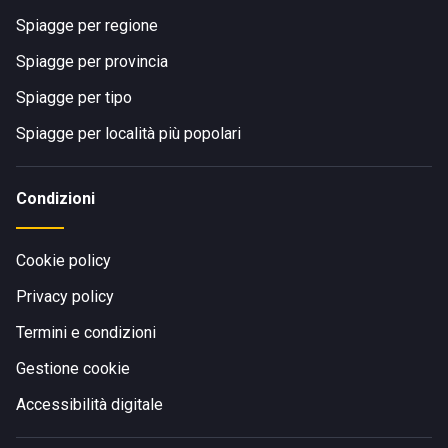
Spiagge per regione
Spiagge per provincia
Spiagge per tipo
Spiagge per località più popolari
Condizioni
Cookie policy
Privacy policy
Termini e condizioni
Gestione cookie
Accessibilità digitale