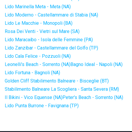
Lido Marinella Meta - Meta (NA)
Lido Moderno - Castellammare di Stabia (NA)
Lido Le Macchie - Monopoli (BA)
Rosa Dei Venti - Vietri sul Mare (SA)
Lido Maracaibo - Isola delle Femmine (PA)
Lido Zanzibar - Castellammare del Golfo (TP)
Lido Cala Felice - Pozzuoli (NA)
Leonelli's Beach - Sorrento (NA)
Bagno Ideal - Napoli (NA)
Lido Fortuna - Bagnoli (NA)
Golden Cliff Stabilimento Balneare - Bisceglie (BT)
Stabilimento Balneare La Scogliera - Santa Severa (RM)
Il Bikini - Vico Equense (NA)
Peter's Beach - Sorrento (NA)
Lido Punta Burrone - Favignana (TP)