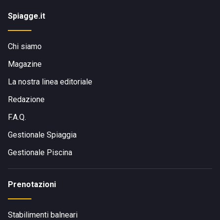
Spiagge.it
Chi siamo
Magazine
La nostra linea editoriale
Redazione
F.A.Q.
Gestionale Spiaggia
Gestionale Piscina
Prenotazioni
Stabilimenti balneari