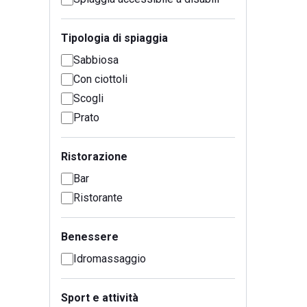
Tipologia di spiaggia
Sabbiosa
Con ciottoli
Scogli
Prato
Ristorazione
Bar
Ristorante
Benessere
Idromassaggio
Sport e attività