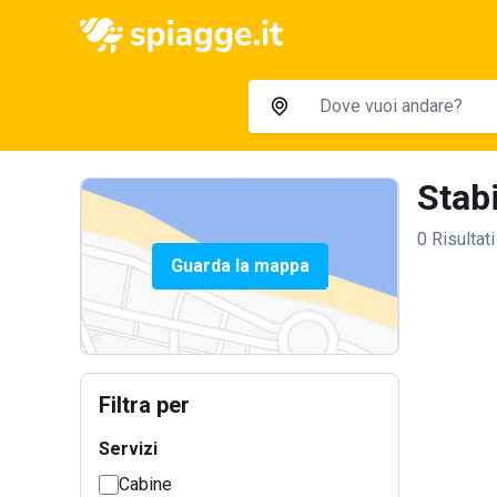
Stabi
0 Risultati
Guarda la mappa
Filtra per
Servizi
Cabine