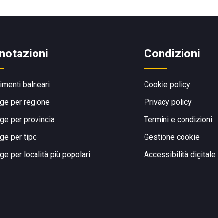
notazioni
Condizioni
limenti balneari
Cookie policy
ge per regione
Privacy policy
ge per provincia
Termini e condizioni
ge per tipo
Gestione cookie
ge per località più popolari
Accessibilità digitale