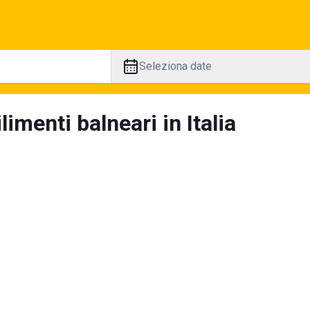
Seleziona date
limenti balneari in Italia