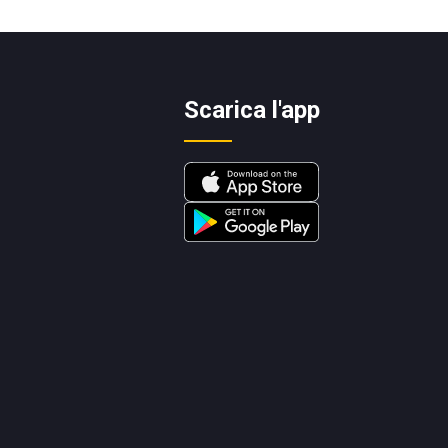
Scarica l'app